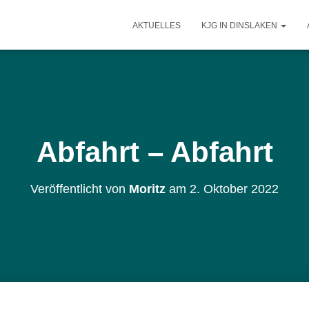
AKTUELLES
KJG IN DINSLAKEN
Abfahrt – Abfahrt
Veröffentlicht von
Moritz
am
2. Oktober 2022