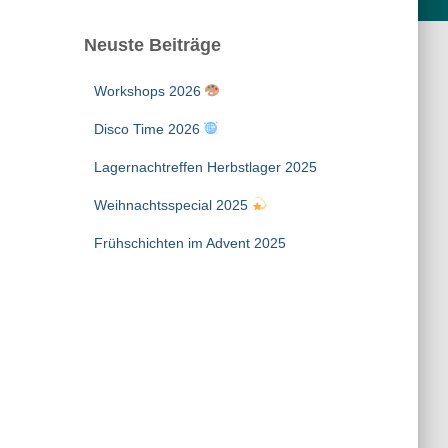
Neuste Beiträge
Workshops 2026
Disco Time 2026
Lagernachtreffen Herbstlager 2025
Weihnachtsspecial 2025
Frühschichten im Advent 2025