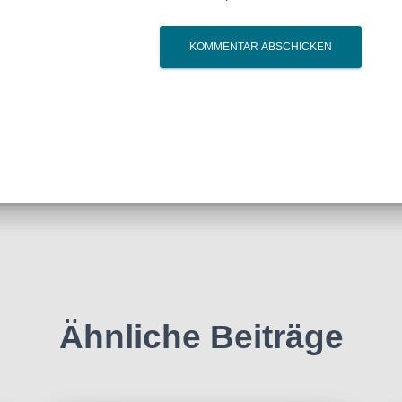
Ähnliche Beiträge