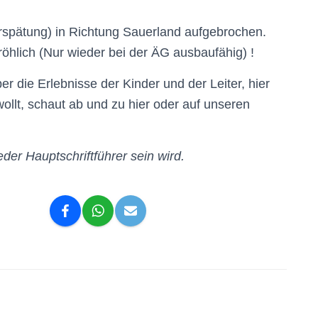
rspätung) in Richtung Sauerland aufgebrochen.
röhlich (Nur wieder bei der ÄG ausbaufähig) !
r die Erlebnisse der Kinder und der Leiter, hier
ollt, schaut ab und zu hier oder auf unseren
er Hauptschriftführer sein wird.