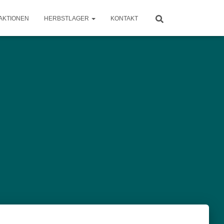
AKTIONEN
HERBSTLAGER
KONTAKT